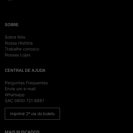
SOBRE
Sobre Nós
Nossa História
Trabalhe conosco
Nossas Lojas
CENTRAL DE AJUDA
Perguntas Frequentes
Envie um e-mail
Whatsapp
SAC 0800 721 8881
Imprimir 2ª via do boleto
MAIS BUSCADOS