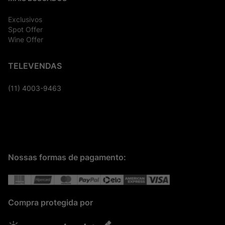
Exclusivos
Spot Offer
Wine Offer
TELEVENDAS
(11) 4003-9463
Nossas formas de pagamento:
Compra protegida por