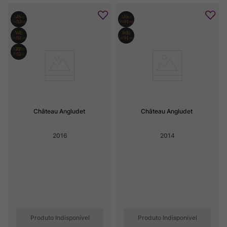
Château Angludet
Château Angludet
2016
2014
Produto Indisponível
Produto Indisponível