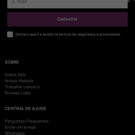
Cadastrar
Declaro que li e aceito os termos de segurança e privacidade
SOBRE
Sobre Nós
Nossa História
Trabalhe conosco
Nossas Lojas
CENTRAL DE AJUDA
Perguntas Frequentes
Envie um e-mail
Whatsapp