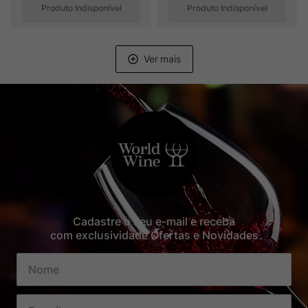
Produto Indisponível
Produto Indisponível
Cadastre o seu e-mail e receba
com exclusividade Ofertas e Novidades