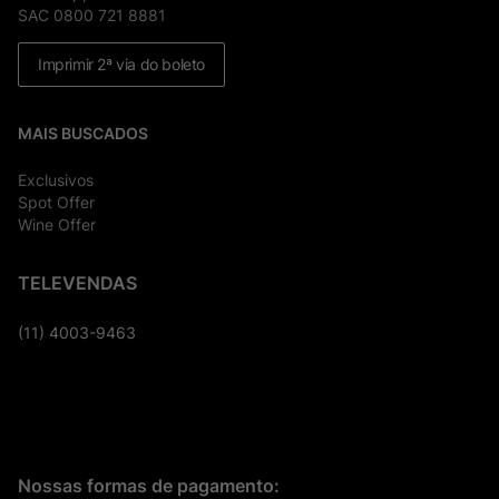
SAC 0800 721 8881
Imprimir 2ª via do boleto
MAIS BUSCADOS
Exclusivos
Spot Offer
Wine Offer
TELEVENDAS
(11) 4003-9463
Nossas formas de pagamento: