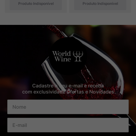
Produto Indisponível
Produto Indisponível
Cadastre o seu e-mail e receba
com exclusividade Ofertas e Novidades