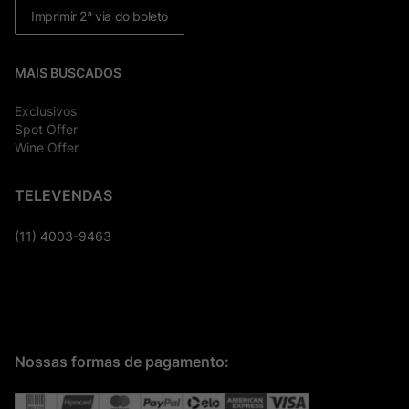
Imprimir 2ª via do boleto
MAIS BUSCADOS
Exclusivos
Spot Offer
Wine Offer
TELEVENDAS
(11) 4003-9463
Nossas formas de pagamento: