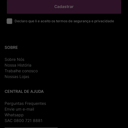
Cadastrar
Declaro que li e aceito os termos de segurança e privacidade
SOBRE
Sobre Nós
Nossa História
Trabalhe conosco
Nossas Lojas
CENTRAL DE AJUDA
Perguntas Frequentes
Envie um e-mail
Whatsapp
SAC 0800 721 8881