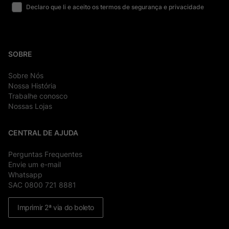
Declaro que li e aceito os termos de segurança e privacidade
SOBRE
Sobre Nós
Nossa História
Trabalhe conosco
Nossas Lojas
CENTRAL DE AJUDA
Perguntas Frequentes
Envie um e-mail
Whatsapp
SAC 0800 721 8881
Imprimir 2ª via do boleto