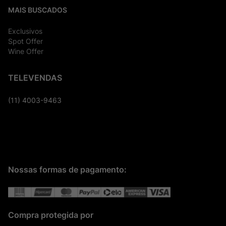
MAIS BUSCADOS
Exclusivos
Spot Offer
Wine Offer
TELEVENDAS
(11) 4003-9463
Nossas formas de pagamento:
Compra protegida por