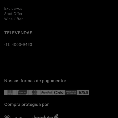
Exclusivos
Spot Offer
Wine Offer
TELEVENDAS
(11) 4003-9463
Nossas formas de pagamento:
Compra protegida por