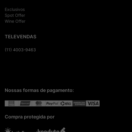
Exclusivos
Spot Offer
Wine Offer
TELEVENDAS
(11) 4003-9463
Nossas formas de pagamento:
Compra protegida por