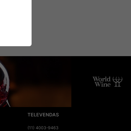
TELEVENDAS
(11) 4003-9463