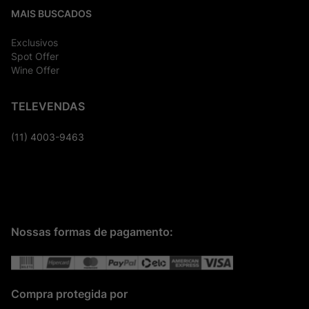
MAIS BUSCADOS
Exclusivos
Spot Offer
Wine Offer
TELEVENDAS
(11) 4003-9463
Nossas formas de pagamento:
Compra protegida por