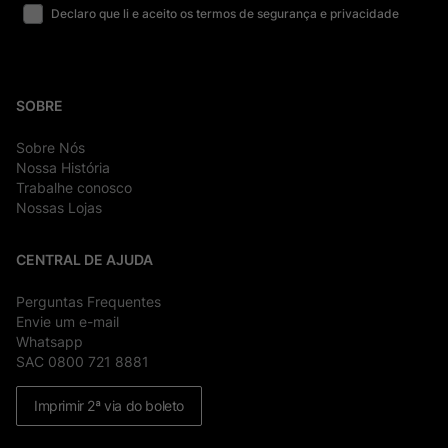
Declaro que li e aceito os termos de segurança e privacidade
SOBRE
Sobre Nós
Nossa História
Trabalhe conosco
Nossas Lojas
CENTRAL DE AJUDA
Perguntas Frequentes
Envie um e-mail
Whatsapp
SAC 0800 721 8881
Imprimir 2ª via do boleto