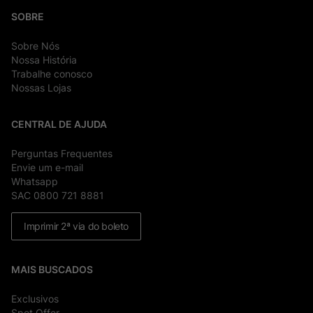
SOBRE
Sobre Nós
Nossa História
Trabalhe conosco
Nossas Lojas
CENTRAL DE AJUDA
Perguntas Frequentes
Envie um e-mail
Whatsapp
SAC 0800 721 8881
Imprimir 2ª via do boleto
MAIS BUSCADOS
Exclusivos
Spot Offer