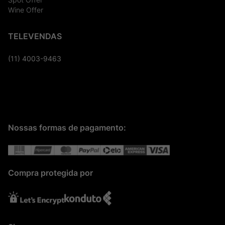
Wine Offer
TELEVENDAS
(11) 4003-9463
Nossas formas de pagamento:
Compra protegida por