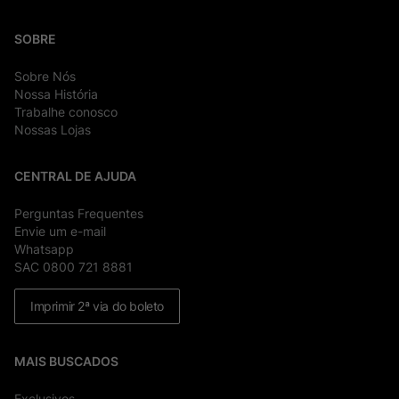
SOBRE
Sobre Nós
Nossa História
Trabalhe conosco
Nossas Lojas
CENTRAL DE AJUDA
Perguntas Frequentes
Envie um e-mail
Whatsapp
SAC 0800 721 8881
Imprimir 2ª via do boleto
MAIS BUSCADOS
Exclusivos