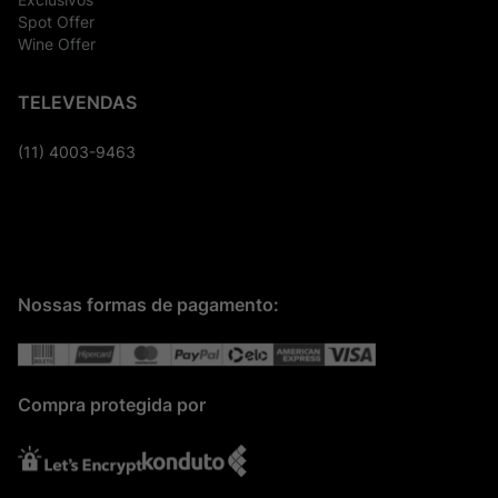
Spot Offer
Wine Offer
TELEVENDAS
(11) 4003-9463
Nossas formas de pagamento:
Compra protegida por