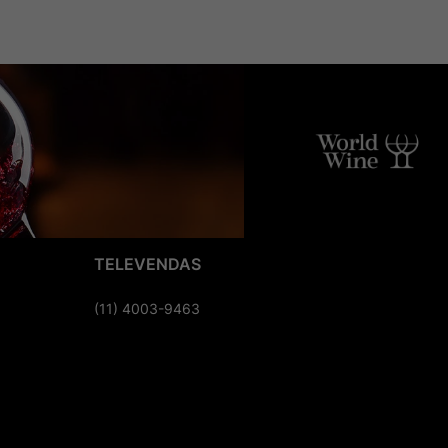
TELEVENDAS
(11) 4003-9463