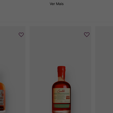
Ver Mais