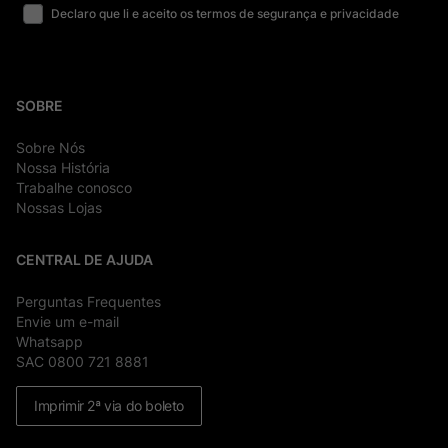
Declaro que li e aceito os termos de segurança e privacidade
SOBRE
Sobre Nós
Nossa História
Trabalhe conosco
Nossas Lojas
CENTRAL DE AJUDA
Perguntas Frequentes
Envie um e-mail
Whatsapp
SAC 0800 721 8881
Imprimir 2ª via do boleto