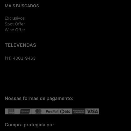
MAIS BUSCADOS
Exclusivos
Spot Offer
Wine Offer
TELEVENDAS
(11) 4003-9463
Nossas formas de pagamento:
Compra protegida por