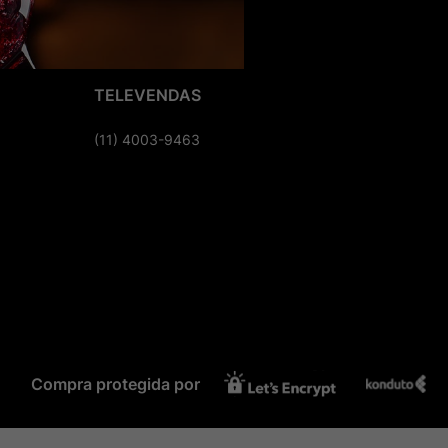
TELEVENDAS
(11) 4003-9463
Compra protegida por