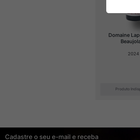
Domaine Lapi
Beaujol
2024
Produto Indis
Cadastre o seu e-mail e receba