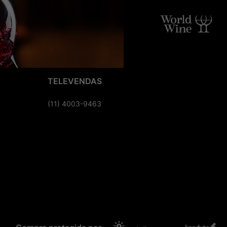
TELEVENDAS
(11) 4003-9463