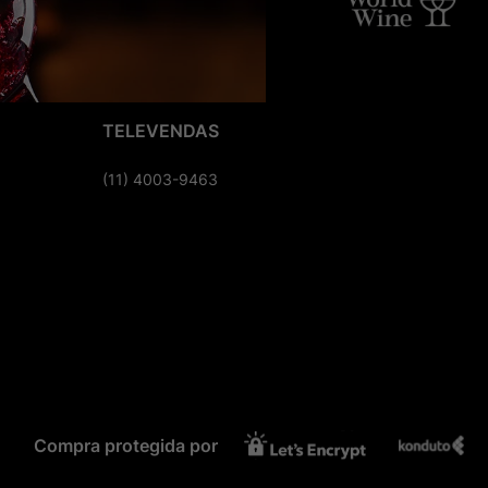
TELEVENDAS
(11) 4003-9463
Compra protegida por