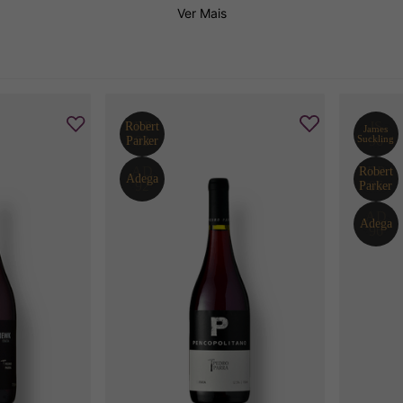
Ver Mais