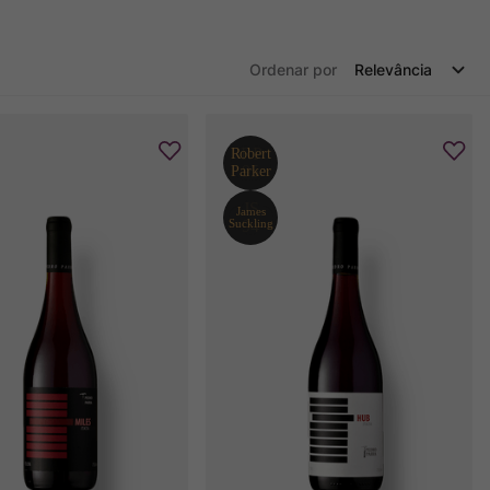
Ordenar por
Relevância