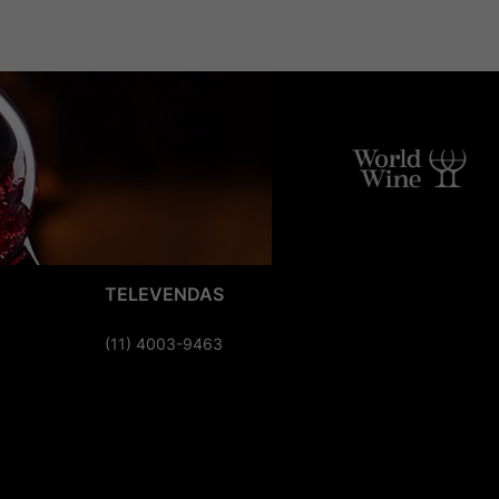
TELEVENDAS
(11) 4003-9463