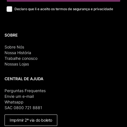
Declaro que li e aceito os termos de segurança e privacidade
SOBRE
Sobre Nós
Nossa História
Trabalhe conosco
Nossas Lojas
CENTRAL DE AJUDA
Perguntas Frequentes
Envie um e-mail
Whatsapp
SAC 0800 721 8881
Imprimir 2ª via do boleto