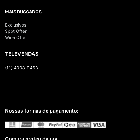
MAIS BUSCADOS
Exclusivos
Spot Offer
Wine Offer
TELEVENDAS
(11) 4003-9463
Nossas formas de pagamento:
Compra protegida por