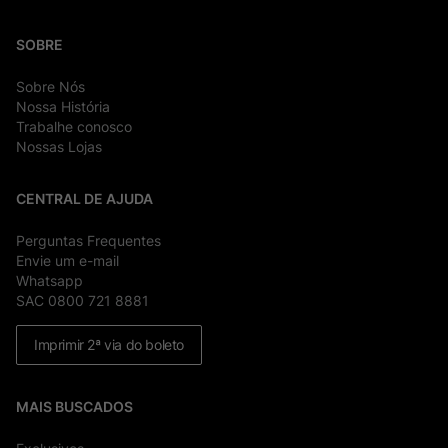
SOBRE
Sobre Nós
Nossa História
Trabalhe conosco
Nossas Lojas
CENTRAL DE AJUDA
Perguntas Frequentes
Envie um e-mail
Whatsapp
SAC 0800 721 8881
Imprimir 2ª via do boleto
MAIS BUSCADOS