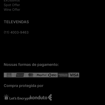
Exclusivos
Spot Offer
Wine Offer
TELEVENDAS
(11) 4003-9463
Nossas formas de pagamento:
Compra protegida por