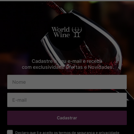
Cadastre o seu e-mail e receba
com exclusividade Ofertas e Novidades
Cadastrar
Declaro que li e aceito os termos de segurança e privacidade