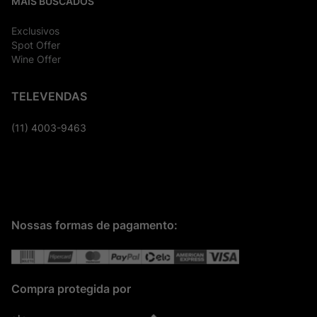
MAIS BUSCADOS
Exclusivos
Spot Offer
Wine Offer
TELEVENDAS
(11) 4003-9463
Nossas formas de pagamento:
Compra protegida por