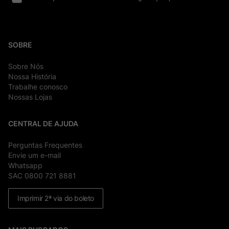
SOBRE
Sobre Nós
Nossa História
Trabalhe conosco
Nossas Lojas
CENTRAL DE AJUDA
Perguntas Frequentes
Envie um e-mail
Whatsapp
SAC 0800 721 8881
Imprimir 2ª via do boleto