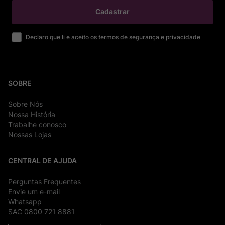
Cadastrar
Declaro que li e aceito os termos de segurança e privacidade
SOBRE
Sobre Nós
Nossa História
Trabalhe conosco
Nossas Lojas
CENTRAL DE AJUDA
Perguntas Frequentes
Envie um e-mail
Whatsapp
SAC 0800 721 8881