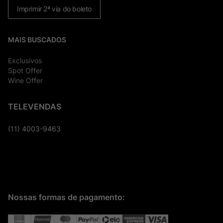
Imprimir 2ª via do boleto
MAIS BUSCADOS
Exclusivos
Spot Offer
Wine Offer
TELEVENDAS
(11) 4003-9463
Nossas formas de pagamento: