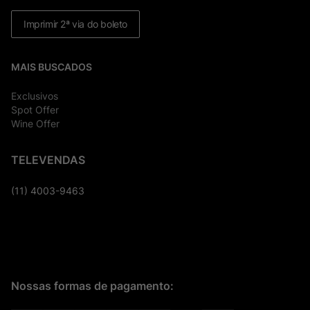
Imprimir 2ª via do boleto
MAIS BUSCADOS
Exclusivos
Spot Offer
Wine Offer
TELEVENDAS
(11) 4003-9463
Nossas formas de pagamento: