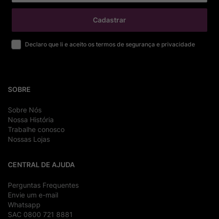
Cadastrar
Declaro que li e aceito os termos de segurança e privacidade
SOBRE
Sobre Nós
Nossa História
Trabalhe conosco
Nossas Lojas
CENTRAL DE AJUDA
Perguntas Frequentes
Envie um e-mail
Whatsapp
SAC 0800 721 8881