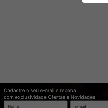
Cadastre o seu e-mail e receba
com exclusividade Ofertas e Novidades