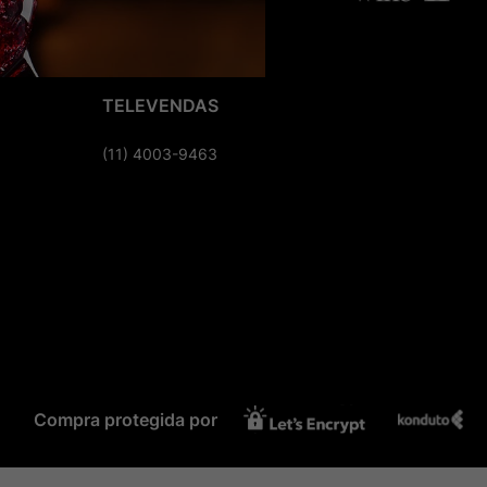
TELEVENDAS
(11) 4003-9463
Compra protegida por