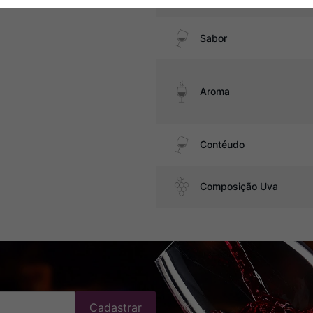
Sabor
Aroma
Contéudo
Composição Uva
Cadastrar