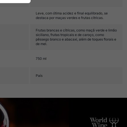
Leve, com ótima acidez e final equilibrado, se
destaca por maças verdes e frutas cítricas.
Frutas brancas e cítricas, como maçã verde e limão
siciliano, frutas tropicais e de caroço, como
pêssego branco e abacaxi, além de toques florais e
de mel.
750 ml
País