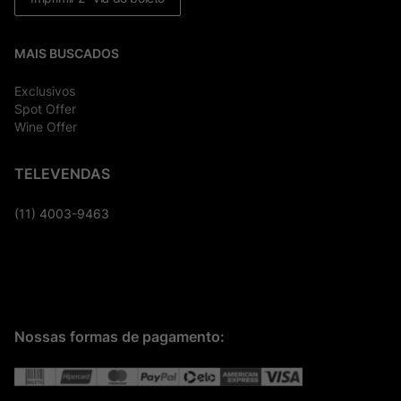
MAIS BUSCADOS
Exclusivos
Spot Offer
Wine Offer
TELEVENDAS
(11) 4003-9463
Nossas formas de pagamento: