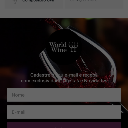
Cadastre o seu e-mail e receba
com exclusividade Ofertas e Novidades