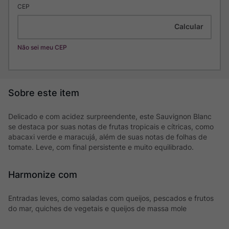
CEP
Não sei meu CEP
Delicado e com acidez surpreendente, este Sauvignon Blanc
se destaca por suas notas de frutas tropicais e cítricas, como
abacaxi verde e maracujá, além de suas notas de folhas de
tomate. Leve, com final persistente e muito equilibrado.
Harmonize com
Entradas leves, como saladas com queijos, pescados e frutos
do mar, quiches de vegetais e queijos de massa mole