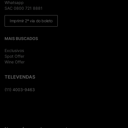
Whatsapp
SAC 0800 721 8881
Imprimir 2ª via do boleto
MAIS BUSCADOS
Exclusivos
Spot Offer
Wine Offer
TELEVENDAS
(11) 4003-9463