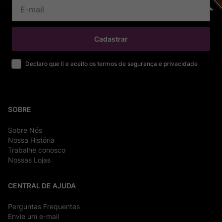
Cadastrar
Declaro que li e aceito os termos de segurança e privacidade
SOBRE
Sobre Nós
Nossa História
Trabalhe conosco
Nossas Lojas
CENTRAL DE AJUDA
Perguntas Frequentes
Envie um e-mail