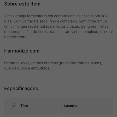
Vinho laranja fermentado em contato com as cascas por 182
dias, Skin Contact é seco, fino e complexo. Sem filtragem, é
um vinho que revela notas de frutas cítricas, gengibre, frutas
de caroço, além de flores brancas. Um vinho complexo, mineral
e persistente.
Harmonize com
Entradas leves, carnes brancas grelhadas, carnes suínas,
queijos duros e embutidos.
Especificações
Tipo
Laranjas