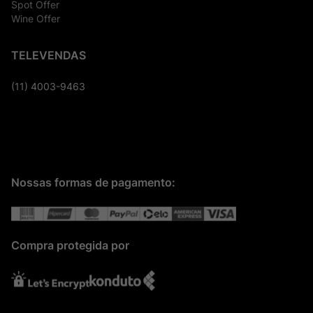
Spot Offer
Wine Offer
TELEVENDAS
(11) 4003-9463
Nossas formas de pagamento:
Compra protegida por