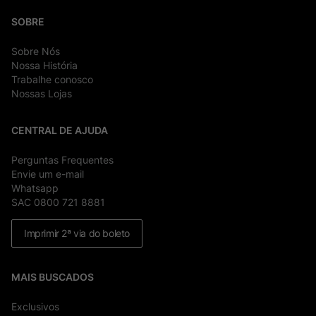
SOBRE
Sobre Nós
Nossa História
Trabalhe conosco
Nossas Lojas
CENTRAL DE AJUDA
Perguntas Frequentes
Envie um e-mail
Whatsapp
SAC 0800 721 8881
Imprimir 2ª via do boleto
MAIS BUSCADOS
Exclusivos