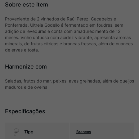
Proveniente de 2 vinhedos de Raúl Pérez, Cacabelos e
Ponferrada, Ultreia Godello é fermentado em foudres, sem
adição de leveduras e conta com amadurecimento de 12
meses. Vinho untuoso com acidez vibrante, apresenta aromas
minerais, de frutas cítricas e brancas frescas, além de nuances
de ervas e tosta.
Harmonize com
Saladas, frutos do mar, peixes, aves grelhadas, além de queijos
maduros e de ovelha
Especificações
Tipo
Brancos