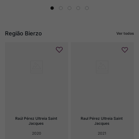
Região Bierzo
Ver todos
Raúl Pérez Ultreia Saint 
Raul Pérez Ultreia Saint 
Jacques
Jacques
2020
2021