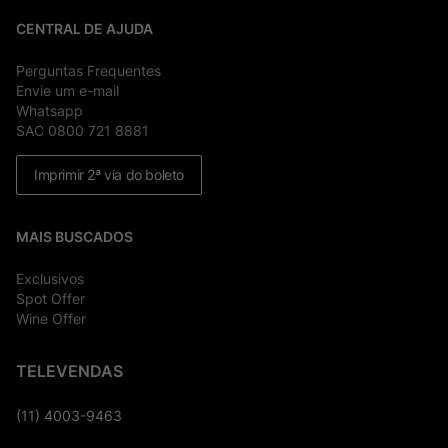
CENTRAL DE AJUDA
Perguntas Frequentes
Envie um e-mail
Whatsapp
SAC 0800 721 8881
Imprimir 2ª via do boleto
MAIS BUSCADOS
Exclusivos
Spot Offer
Wine Offer
TELEVENDAS
(11) 4003-9463