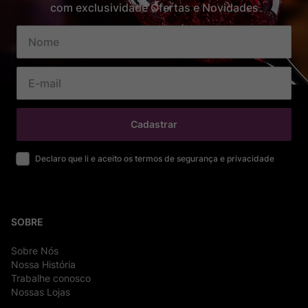
com exclusividade Ofertas e Novidades
Cadastrar
Declaro que li e aceito os termos de segurança e privacidade
SOBRE
Sobre Nós
Nossa História
Trabalhe conosco
Nossas Lojas