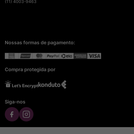
(11) 4003-9463
Nossas formas de pagamento:
Compra protegida por
Siga-nos