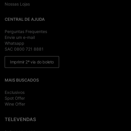
Nossas Lojas
CENTRAL DE AJUDA
Perguntas Frequentes
Envie um e-mail
Whatsapp
SAC 0800 721 8881
Imprimir 2ª via do boleto
MAIS BUSCADOS
Exclusivos
Spot Offer
Wine Offer
TELEVENDAS