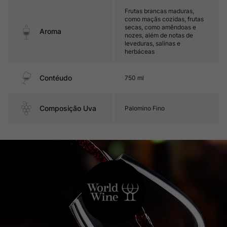
Frutas brancas maduras,
como maçãs cozidas, frutas
secas, como amêndoas e
Aroma
nozes, além de notas de
leveduras, salinas e
herbáceas
Contéudo
750 ml
Composição Uva
Palomino Fino