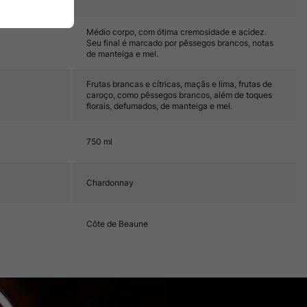
Médio corpo, com ótima cremosidade e acidez.
Seu final é marcado por pêssegos brancos, notas
de manteiga e mel.
Frutas brancas e cítricas, maçãs e lima, frutas de
caroço, como pêssegos brancos, além de toques
florais, defumados, de manteiga e mel.
750 ml
Chardonnay
Côte de Beaune