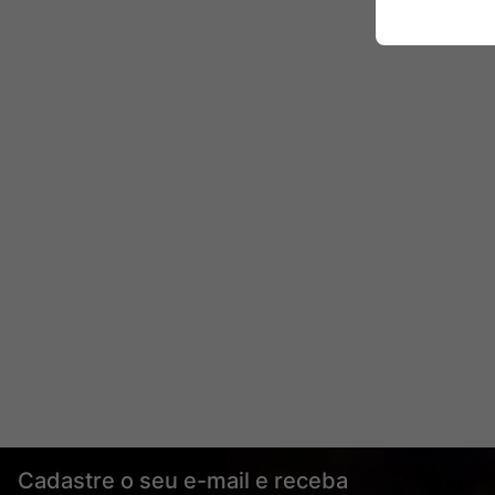
Cadastre o seu e-mail e receba