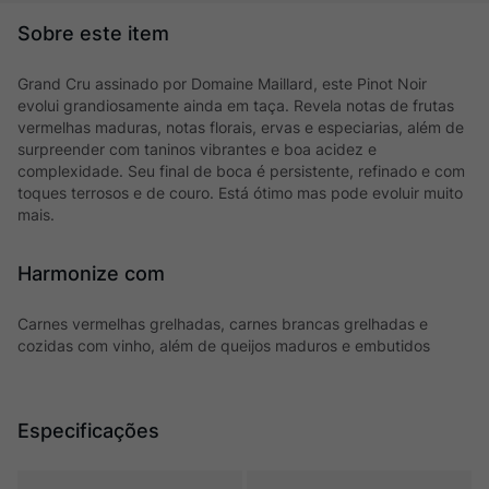
Grand Cru assinado por Domaine Maillard, este Pinot Noir
evolui grandiosamente ainda em taça. Revela notas de frutas
vermelhas maduras, notas florais, ervas e especiarias, além de
surpreender com taninos vibrantes e boa acidez e
complexidade. Seu final de boca é persistente, refinado e com
toques terrosos e de couro. Está ótimo mas pode evoluir muito
mais.
Harmonize com
Carnes vermelhas grelhadas, carnes brancas grelhadas e
cozidas com vinho, além de queijos maduros e embutidos
Especificações