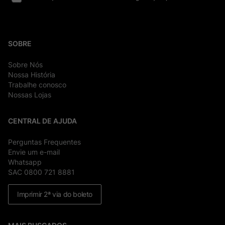
SOBRE
Sobre Nós
Nossa História
Trabalhe conosco
Nossas Lojas
CENTRAL DE AJUDA
Perguntas Frequentes
Envie um e-mail
Whatsapp
SAC 0800 721 8881
Imprimir 2ª via do boleto