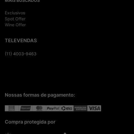
MAIS BUSCADOS
Exclusivos
Spot Offer
Wine Offer
TELEVENDAS
(11) 4003-9463
Nossas formas de pagamento:
Compra protegida por