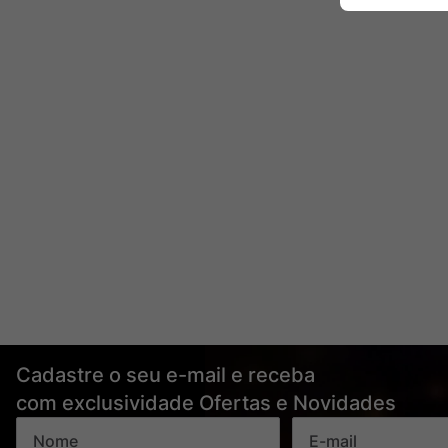
Cadastre o seu e-mail e receba
com exclusividade Ofertas e Novidades