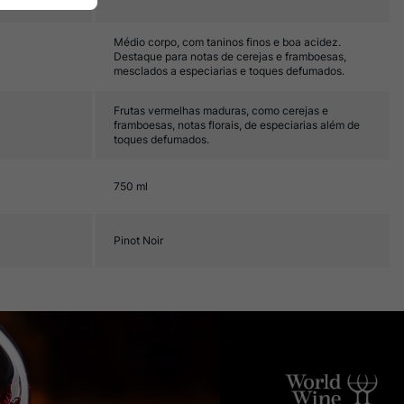
Médio corpo, com taninos finos e boa acidez.
Destaque para notas de cerejas e framboesas,
mesclados a especiarias e toques defumados.
Frutas vermelhas maduras, como cerejas e
framboesas, notas florais, de especiarias além de
toques defumados.
750 ml
Pinot Noir