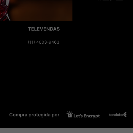
TELEVENDAS
(11) 4003-9463
Compra protegida por