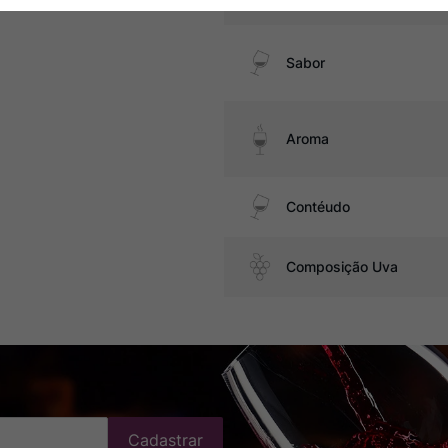
Sabor
Aroma
Contéudo
Composição Uva
Cadastrar