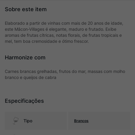
Elaborado a partir de vinhas com mais de 20 anos de idade,
este Mâcon-Villages é elegante, maduro e frutado. Exibe
aromas de frutas cítricas, notas florais, de frutas tropicais e
mel, tem boa cremosidade e ótimo frescor.
Harmonize com
Carnes brancas grelhadas, frutos do mar, massas com molho
branco e queijos de cabra
Especificações
Tipo
Brancos