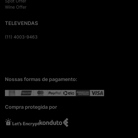
Spot Offer
Wine Offer
TELEVENDAS
(11) 4003-9463
Nossas formas de pagamento:
Compra protegida por