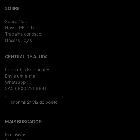
SOBRE
Sobre Nós
Nossa História
Trabalhe conosco
Nossas Lojas
CENTRAL DE AJUDA
Perguntas Frequentes
Envie um e-mail
Whatsapp
SAC 0800 721 8881
Imprimir 2ª via do boleto
MAIS BUSCADOS
Exclusivos