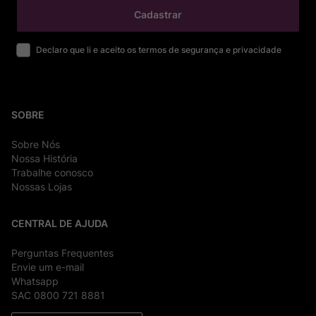
Cadastrar
Declaro que li e aceito os termos de segurança e privacidade
SOBRE
Sobre Nós
Nossa História
Trabalhe conosco
Nossas Lojas
CENTRAL DE AJUDA
Perguntas Frequentes
Envie um e-mail
Whatsapp
SAC 0800 721 8881