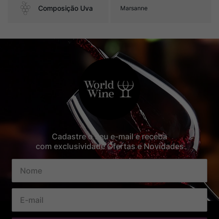
Composição Uva
Marsanne
Cadastre o seu e-mail e receba
com exclusividade Ofertas e Novidades