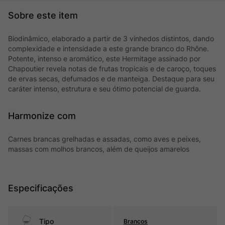
Biodinâmico, elaborado a partir de 3 vinhedos distintos, dando
complexidade e intensidade a este grande branco do Rhône.
Potente, intenso e aromático, este Hermitage assinado por
Chapoutier revela notas de frutas tropicais e de caroço, toques
de ervas secas, defumados e de manteiga. Destaque para seu
caráter intenso, estrutura e seu ótimo potencial de guarda.
Harmonize com
Carnes brancas grelhadas e assadas, como aves e peixes,
massas com molhos brancos, além de queijos amarelos
Especificações
Tipo
Brancos