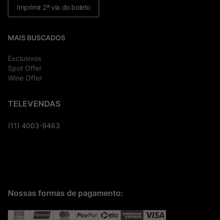
Imprimir 2ª via do boleto
MAIS BUSCADOS
Exclusivos
Spot Offer
Wine Offer
TELEVENDAS
(11) 4003-9463
Nossas formas de pagamento: