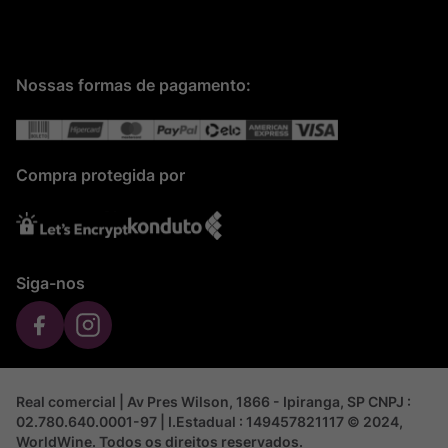
Nossas formas de pagamento:
Compra protegida por
Siga-nos
Real comercial | Av Pres Wilson, 1866 - Ipiranga, SP CNPJ :
02.780.640.0001-97 | I.Estadual : 149457821117 © 2024,
WorldWine. Todos os direitos reservados.