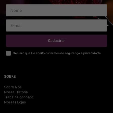
Cadastrar
Declaro que li e aceito os termos de segurança e privacidade
SOBRE
Sobre Nós
Nossa História
Trabalhe conosco
Nossas Lojas