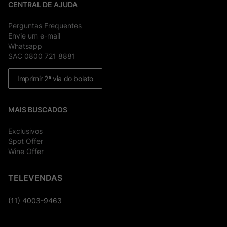
CENTRAL DE AJUDA
Perguntas Frequentes
Envie um e-mail
Whatsapp
SAC 0800 721 8881
Imprimir 2ª via do boleto
MAIS BUSCADOS
Exclusivos
Spot Offer
Wine Offer
TELEVENDAS
(11) 4003-9463