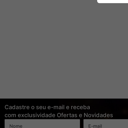
Cadastre o seu e-mail e receba
com exclusividade Ofertas e Novidades