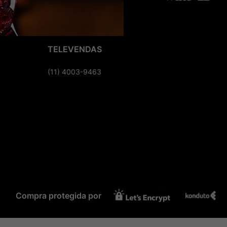
TELEVENDAS
(11) 4003-9463
Compra protegida por