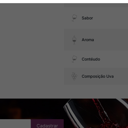
Sabor
Aroma
Contéudo
Composição Uva
Cadastrar