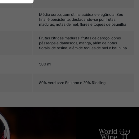
Médio corpo, com ótima acidez e elegância. Seu
final é persistente, destacando-se por frutas
maduras, notas de mel, flores e toques de baunilha
Frutas cítricas maduras, frutas de caroço, como
pêssegos e damascos, manga, além de notas
florais, de resina, além de toques de mel e baunilha.
500 ml
80% Verduzzo Friulano e 20% Riesling