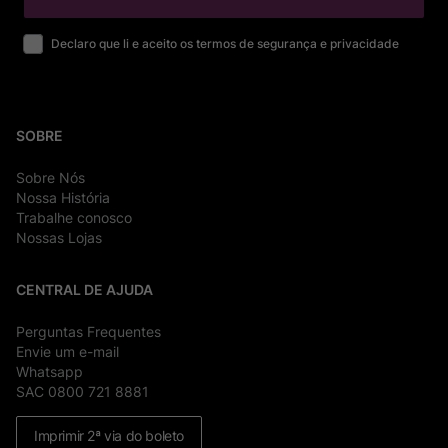
Declaro que li e aceito os termos de segurança e privacidade
SOBRE
Sobre Nós
Nossa História
Trabalhe conosco
Nossas Lojas
CENTRAL DE AJUDA
Perguntas Frequentes
Envie um e-mail
Whatsapp
SAC 0800 721 8881
Imprimir 2ª via do boleto