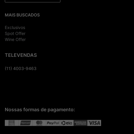
MAIS BUSCADOS
Exclusivos
Spot Offer
Wine Offer
TELEVENDAS
(11) 4003-9463
Nossas formas de pagamento: