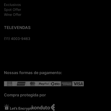
Exclusivos
Spot Offer
Wine Offer
TELEVENDAS
(11) 4003-9463
Nossas formas de pagamento:
Compra protegida por