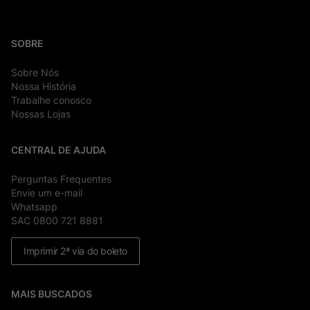
SOBRE
Sobre Nós
Nossa História
Trabalhe conosco
Nossas Lojas
CENTRAL DE AJUDA
Perguntas Frequentes
Envie um e-mail
Whatsapp
SAC 0800 721 8881
Imprimir 2ª via do boleto
MAIS BUSCADOS