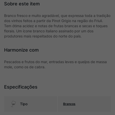
Branco fresco e muito agradável, que expressa toda a tradição
dos vinhos feitos a partir da Pinot Grigio na região do Friuli.
Tem ótima acidez e notas de frutas brancas e secas e toques
florais. Um ícone branco italiano assinado por um dos
produtores mais respeitados do norte do país.
Harmonize com
Pescados e frutos do mar, entradas leves e queijos de massa
mole, como os de cabra.
Especificações
Tipo
Brancos