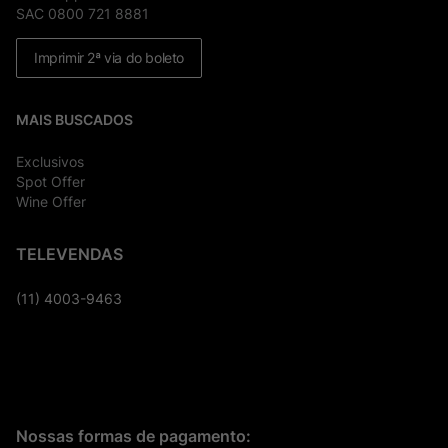
SAC 0800 721 8881
Imprimir 2ª via do boleto
MAIS BUSCADOS
Exclusivos
Spot Offer
Wine Offer
TELEVENDAS
(11) 4003-9463
Nossas formas de pagamento: