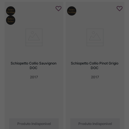
Schiopetto Collio Sauvignon 
Schiopetto Collio Pinot Grigio 
DOC
DOC
2017
2017
Produto Indisponível
Produto Indisponível