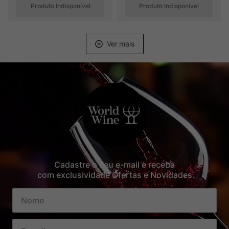
Produto Indisponível
Produto Indisponível
Cadastre o seu e-mail e receba
com exclusividade Ofertas e Novidades