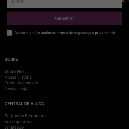
Cadastrar
Declaro que li e aceito os termos de segurança e privacidade
SOBRE
Sobre Nós
Nossa História
Trabalhe conosco
Nossas Lojas
CENTRAL DE AJUDA
Perguntas Frequentes
Envie um e-mail
Whatsapp