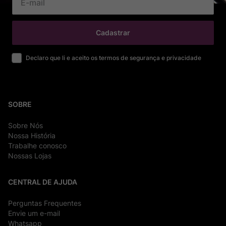
Cadastrar
Declaro que li e aceito os termos de segurança e privacidade
SOBRE
Sobre Nós
Nossa História
Trabalhe conosco
Nossas Lojas
CENTRAL DE AJUDA
Perguntas Frequentes
Envie um e-mail
Whatsapp