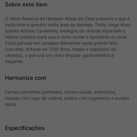
O rótulo Reserva da Herdade Aldeia de Cima preserva o que é
tradicional e genuíno nesta área do Alentejo. Tanto Jorge Alves
quanto Antônio Cavalheiro, enólogos da vinícola impactam o
mínimo possível para que o vinho revele a tipicidade do local.
Cada parcela tem estágios diferentes neste grande tinto
(carvalho, ânforas de 1000 litros, tinajas e depósitos de
cimento), o que cria um vinho singular, gastronômico e
elegante.
Harmonize com
Carnes vermelhas grelhadas, carnes suínas, embutidos,
massas com ragu de costela, pratos com cogumelos e queijos
duros.
Especificações