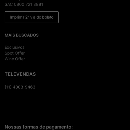
SAC 0800 721 8881
Imprimir 2ª via do boleto
MAIS BUSCADOS
Exclusivos
Spot Offer
Wine Offer
TELEVENDAS
(11) 4003-9463
Nossas formas de pagamento: