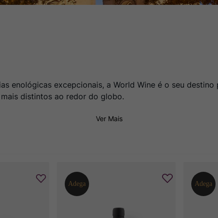
ias enológicas excepcionais, a World Wine é o seu destin
 mais distintos ao redor do globo.
Ver Mais