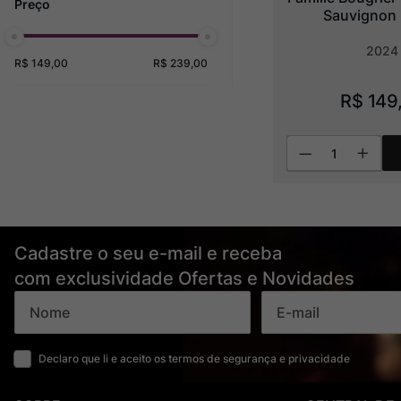
Sauvignon 
2024
R$ 149,00
R$ 239,00
R$
149
Cadastre o seu e-mail e receba
com exclusividade Ofertas e Novidades
Declaro que li e aceito os termos de segurança e privacidade