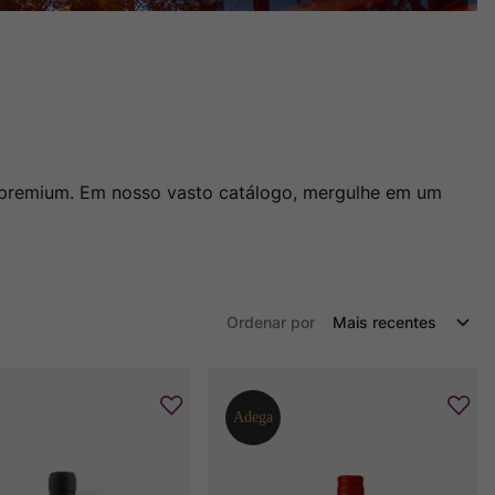
o premium. Em nosso vasto catálogo, mergulhe em um
Ordenar por
Mais recentes