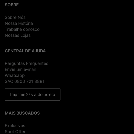
SOBRE
Sobre Nós
Nossa História
Trabalhe conosco
Nossas Lojas
CENTRAL DE AJUDA
Perguntas Frequentes
Envie um e-mail
Whatsapp
SAC 0800 721 8881
Imprimir 2ª via do boleto
MAIS BUSCADOS
Exclusivos
Spot Offer