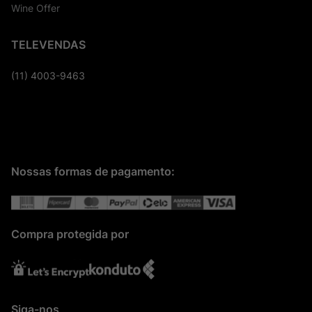
Wine Offer
TELEVENDAS
(11) 4003-9463
Nossas formas de pagamento:
Compra protegida por
Siga-nos