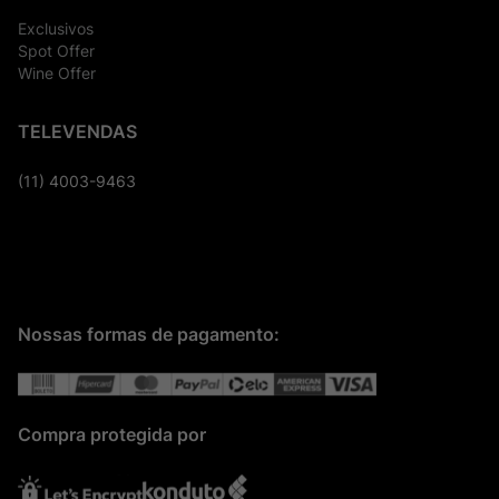
Exclusivos
Spot Offer
Wine Offer
TELEVENDAS
(11) 4003-9463
Nossas formas de pagamento:
Compra protegida por