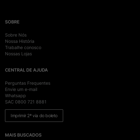
SOBRE
Sobre Nós
Nossa História
Trabalhe conosco
Nossas Lojas
CENTRAL DE AJUDA
Perguntas Frequentes
Envie um e-mail
Whatsapp
SAC 0800 721 8881
Imprimir 2ª via do boleto
MAIS BUSCADOS