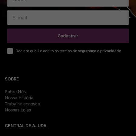
Cadastrar
Declaro que li e aceito os termos de segurança e privacidade
SOBRE
Sobre Nós
Nossa História
Trabalhe conosco
Nossas Lojas
CENTRAL DE AJUDA