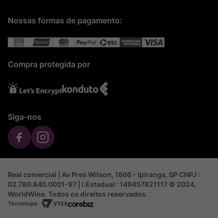
Nossas formas de pagamento:
Compra protegida por
Siga-nos
Real comercial | Av Pres Wilson, 1866 - Ipiranga, SP CNPJ :
02.780.640.0001-97 | I.Estadual : 149457821117 © 2024,
WorldWine. Todos os direitos reservados.