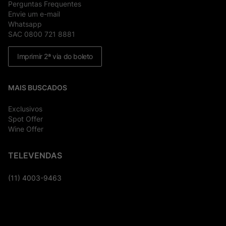
Perguntas Frequentes
Envie um e-mail
Whatsapp
SAC 0800 721 8881
Imprimir 2ª via do boleto
MAIS BUSCADOS
Exclusivos
Spot Offer
Wine Offer
TELEVENDAS
(11) 4003-9463