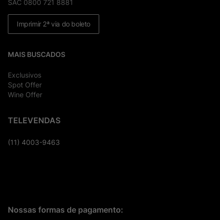
SAC 0800 721 8881
Imprimir 2ª via do boleto
MAIS BUSCADOS
Exclusivos
Spot Offer
Wine Offer
TELEVENDAS
(11) 4003-9463
Nossas formas de pagamento: