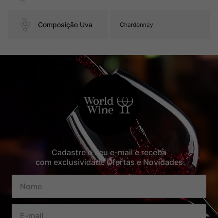
Composição Uva
Chardonnay
Cadastre o seu e-mail e receba
com exclusividade Ofertas e Novidades