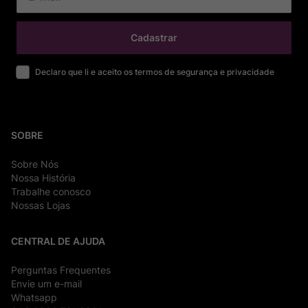
Cadastrar
Declaro que li e aceito os termos de segurança e privacidade
SOBRE
Sobre Nós
Nossa História
Trabalhe conosco
Nossas Lojas
CENTRAL DE AJUDA
Perguntas Frequentes
Envie um e-mail
Whatsapp