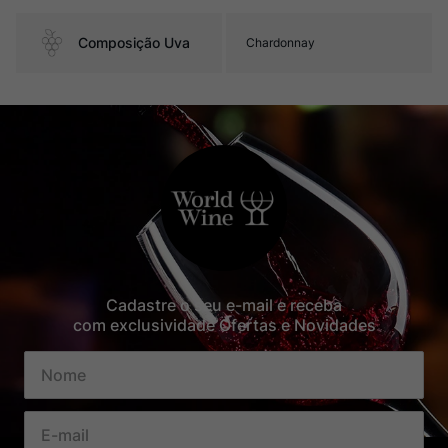
Composição Uva
Chardonnay
Cadastre o seu e-mail e receba
com exclusividade Ofertas e Novidades