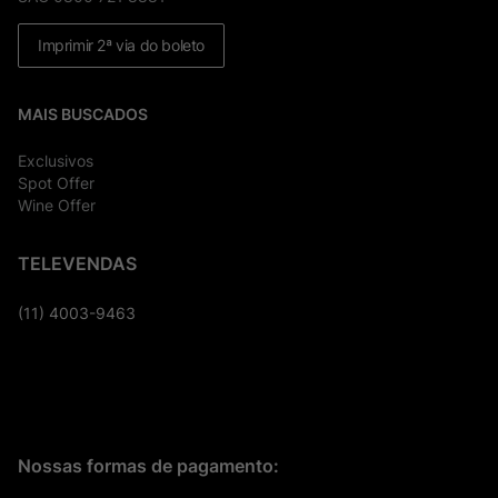
Imprimir 2ª via do boleto
MAIS BUSCADOS
Exclusivos
Spot Offer
Wine Offer
TELEVENDAS
(11) 4003-9463
Nossas formas de pagamento: