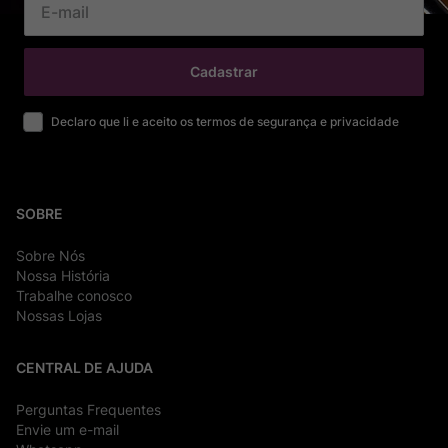
Cadastrar
Declaro que li e aceito os termos de segurança e privacidade
SOBRE
Sobre Nós
Nossa História
Trabalhe conosco
Nossas Lojas
CENTRAL DE AJUDA
Perguntas Frequentes
Envie um e-mail