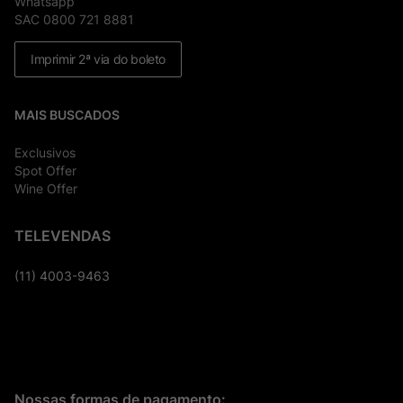
Whatsapp
SAC 0800 721 8881
Imprimir 2ª via do boleto
MAIS BUSCADOS
Exclusivos
Spot Offer
Wine Offer
TELEVENDAS
(11) 4003-9463
Nossas formas de pagamento: