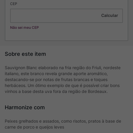
CEP
Não sei meu CEP
Sauvignon Blanc elaborado na fria região do Friuli, nordeste
italiano, este branco revela grande aporte aromático,
destacando-se por notas de frutas brancas e toques
herbáceos. Um ótimo exemplo de que é possível criar bons
vinhos a base desta uva fora da região de Bordeaux.
Harmonize com
Peixes grelhados e assados, como risotos, pratos à base de
carne de porco e queijos leves