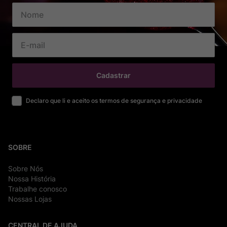
Cadastrar
Declaro que li e aceito os termos de segurança e privacidade
SOBRE
Sobre Nós
Nossa História
Trabalhe conosco
Nossas Lojas
CENTRAL DE AJUDA