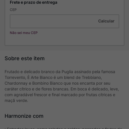
CEP
Não sei meu CEP
Frutado e delicado branco da Puglia assinado pela famosa
Torrevento, È Arte Bianco é um blend de Trebbiano,
Chardonnay e Bombino Bianco que nos encanta por seu
caráter cítrico e de flores brancas. Em boca é delicado, leve,
com agradável frescor e final marcado por frutas cítricas e
maçã verde.
Harmonize com