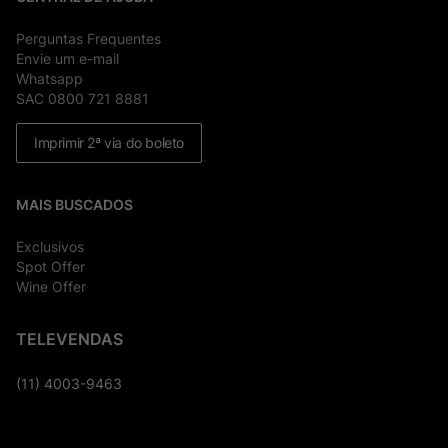
Perguntas Frequentes
Envie um e-mail
Whatsapp
SAC 0800 721 8881
Imprimir 2ª via do boleto
MAIS BUSCADOS
Exclusivos
Spot Offer
Wine Offer
TELEVENDAS
(11) 4003-9463