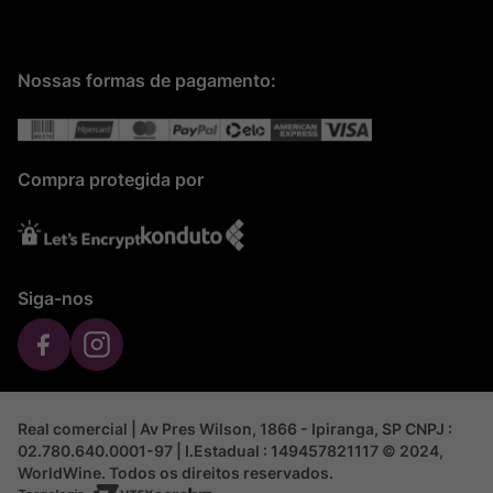
Nossas formas de pagamento:
Compra protegida por
Siga-nos
Real comercial | Av Pres Wilson, 1866 - Ipiranga, SP CNPJ :
02.780.640.0001-97 | I.Estadual : 149457821117 © 2024,
WorldWine. Todos os direitos reservados.