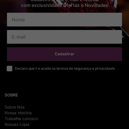
com exclusividade Ofertas e Novidades
Cadastrar
Declaro que li e aceito os termos de segurança e privacidade
SOBRE
Sobre Nós
Nossa História
Trabalhe conosco
Nossas Lojas