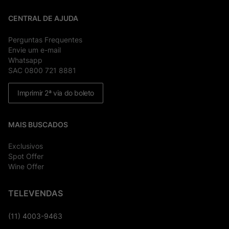
CENTRAL DE AJUDA
Perguntas Frequentes
Envie um e-mail
Whatsapp
SAC 0800 721 8881
Imprimir 2ª via do boleto
MAIS BUSCADOS
Exclusivos
Spot Offer
Wine Offer
TELEVENDAS
(11) 4003-9463