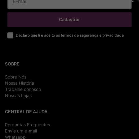
Cadastrar
Declaro que li e aceito os termos de segurança e privacidade
SOBRE
Sobre Nós
Nossa História
Trabalhe conosco
Nossas Lojas
CENTRAL DE AJUDA
Perguntas Frequentes
Envie um e-mail
Whatsapp