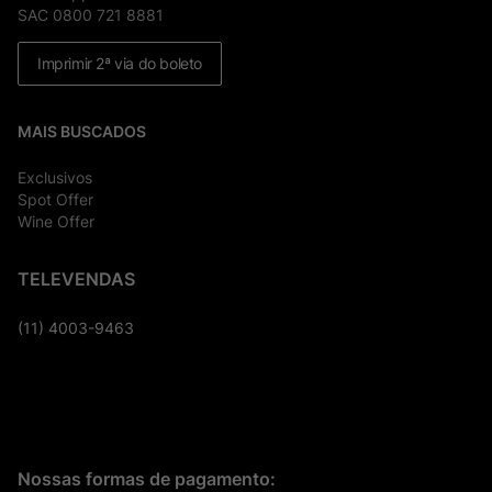
SAC 0800 721 8881
Imprimir 2ª via do boleto
MAIS BUSCADOS
Exclusivos
Spot Offer
Wine Offer
TELEVENDAS
(11) 4003-9463
Nossas formas de pagamento: