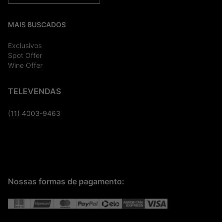
MAIS BUSCADOS
Exclusivos
Spot Offer
Wine Offer
TELEVENDAS
(11) 4003-9463
Nossas formas de pagamento: