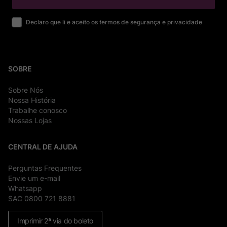
Declaro que li e aceito os termos de segurança e privacidade
SOBRE
Sobre Nós
Nossa História
Trabalhe conosco
Nossas Lojas
CENTRAL DE AJUDA
Perguntas Frequentes
Envie um e-mail
Whatsapp
SAC 0800 721 8881
Imprimir 2ª via do boleto