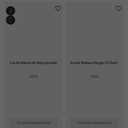
Les Brulières de Beychevelle
Grand Bateau Rouge (375ml)
2015
2020
Produto Indisponível
Produto Indisponível