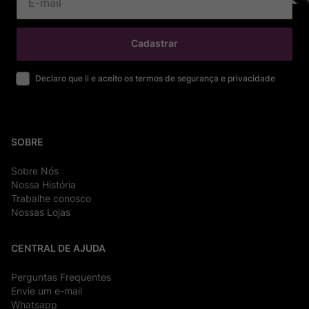
Cadastrar
Declaro que li e aceito os termos de segurança e privacidade
SOBRE
Sobre Nós
Nossa História
Trabalhe conosco
Nossas Lojas
CENTRAL DE AJUDA
Perguntas Frequentes
Envie um e-mail
Whatsapp