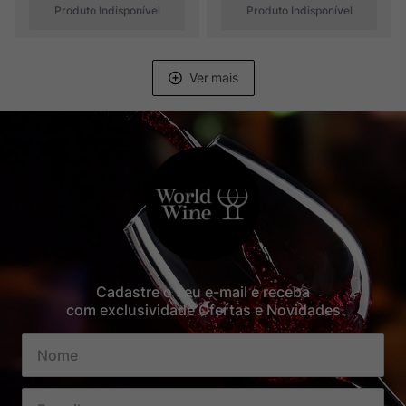
Produto Indisponível
Produto Indisponível
Cadastre o seu e-mail e receba
com exclusividade Ofertas e Novidades