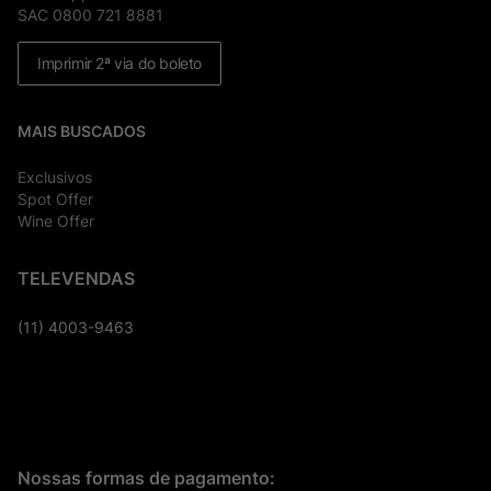
SAC 0800 721 8881
Imprimir 2ª via do boleto
MAIS BUSCADOS
Exclusivos
Spot Offer
Wine Offer
TELEVENDAS
(11) 4003-9463
Nossas formas de pagamento: