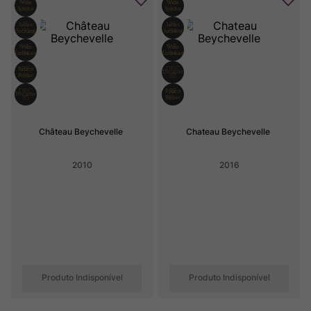
Château Beychevelle
Chateau Beychevelle
2010
2016
Produto Indisponível
Produto Indisponível